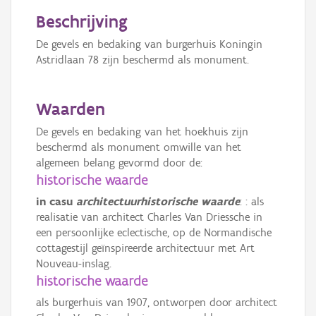
Beschrijving
De gevels en bedaking van burgerhuis Koningin
Astridlaan 78 zijn beschermd als monument.
Waarden
De gevels en bedaking van het hoekhuis zijn
beschermd als monument omwille van het
algemeen belang gevormd door de:
historische waarde
in casu
architectuurhistorische waarde
: : als
realisatie van architect Charles Van Driessche in
een persoonlijke eclectische, op de Normandische
cottagestijl geïnspireerde architectuur met Art
Nouveau-inslag.
historische waarde
als burgerhuis van 1907, ontworpen door architect