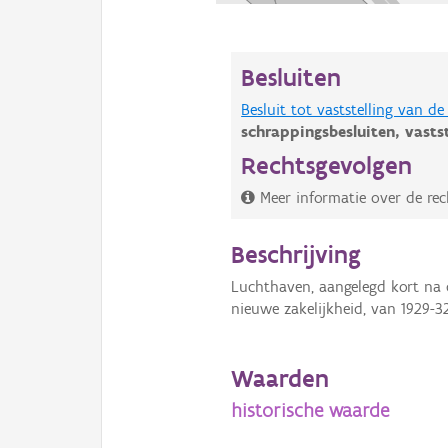
Besluiten
Besluit tot vaststelling van 
schrappingsbesluiten,
vasts
Rechtsgevolgen
Meer informatie over de rec
Beschrijving
Luchthaven, aangelegd kort na 
nieuwe zakelijkheid, van 1929-3
Waarden
historische waarde