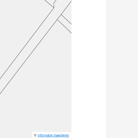
©
Informatie Vlaanderen