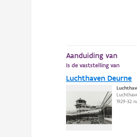
Aanduiding van
Is de vaststelling van
Luchthaven Deurne
Luchthav
Luchthave
1929-32 n