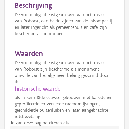
Beschrijving
De voormalige dienstgebouwen van het kasteel
van Roborst, aan beide zijden van de inkompartij
en later ingericht als gemeentehuis en café, zijn
beschermd als monument.
Waarden
De voormalige dienstgebouwen van het kasteel
van Roborst zijn beschermd als monument
omwille van het algemeen belang gevormd door
de:
historische waarde
als in kern 18de-eeuwse gebouwen met kalkstenen
geprofileerde en versierde raamomlijstingen,
geschilderde buitenluiken en later aangebrachte
rotsbezetting.
Je kan deze pagina citeren als: