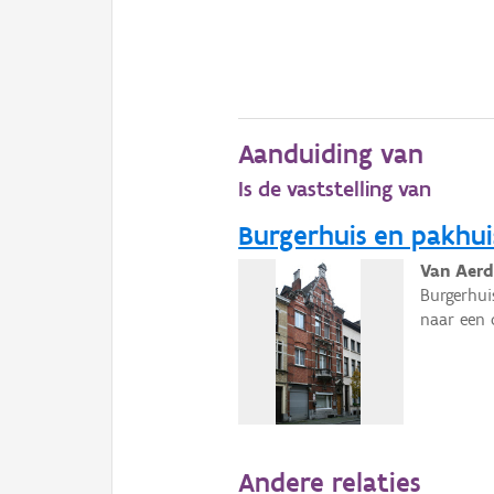
Aanduiding van
Is de vaststelling van
Burgerhuis en pakhui
Van Aerd
Burgerhui
naar een 
Andere relaties