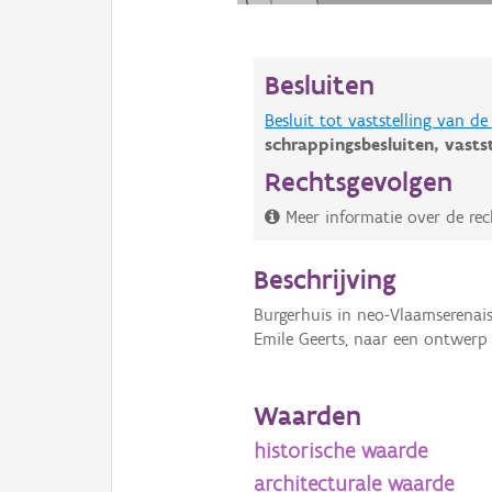
Besluiten
Besluit tot vaststelling van 
schrappingsbesluiten,
vasts
Rechtsgevolgen
Meer informatie over de rec
Beschrijving
Burgerhuis in neo-Vlaamserena
Emile Geerts, naar een ontwerp 
Waarden
historische waarde
architecturale waarde