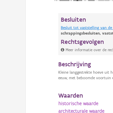
Besluiten
Besluit tot vaststelling van 
schrappingsbesluiten,
vasts
Rechtsgevolgen
Meer informatie over de rec
Beschrijving
Kleine langgestrekte hoeve uit h
eeuw, met beboomde voortuin en
Waarden
historische waarde
architecturale waarde