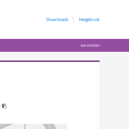
Downloads
Hergebruik
Aanmelden
2