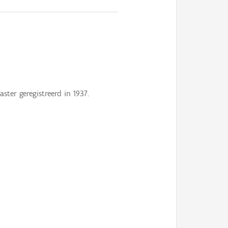
ter geregistreerd in 1937.