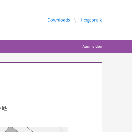
Downloads
Hergebruik
Aanmelden
9