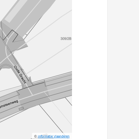
©
Informatie Vlaanderen