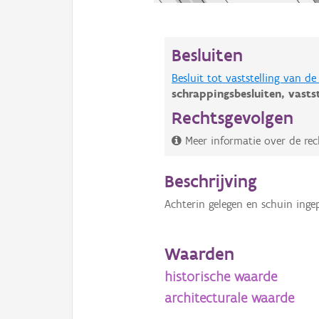
Besluiten
Besluit tot vaststelling van 
schrappingsbesluiten,
vasts
Rechtsgevolgen
Meer informatie over de rec
Beschrijving
Achterin gelegen en schuin inge
Waarden
historische waarde
architecturale waarde