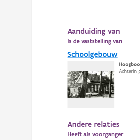
Aanduiding van
Is de vaststelling van
Schoolgebouw
Hoogboom
Achterin 
Andere relaties
Heeft als voorganger