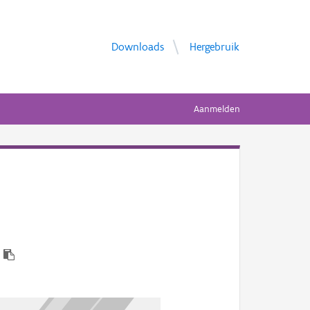
Downloads
Hergebruik
Aanmelden
7