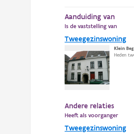
Aanduiding van
Is de vaststelling van
Tweegezinswoning
Klein Beg
Heden twe
Andere relaties
Heeft als voorganger
Tweegezinswoning