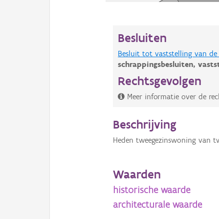
Besluiten
Besluit tot vaststelling van 
schrappingsbesluiten,
vasts
Rechtsgevolgen
Meer informatie over de rec
Beschrijving
Heden tweegezinswoning van tw
Waarden
historische waarde
architecturale waarde