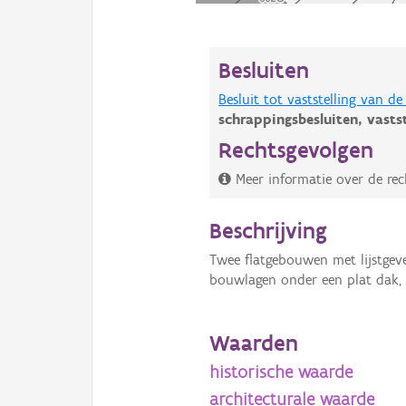
Besluiten
Besluit tot vaststelling van 
schrappingsbesluiten,
vasts
Rechtsgevolgen
Meer informatie over de rec
Beschrijving
Twee flatgebouwen met lijstgeve
bouwlagen onder een plat dak, u
Waarden
historische waarde
architecturale waarde