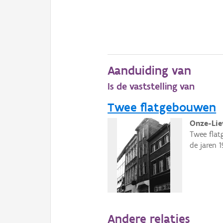
Aanduiding van
Is de vaststelling van
Twee flatgebouwen
Onze-Lie
Twee flat
de jaren 1
Andere relaties