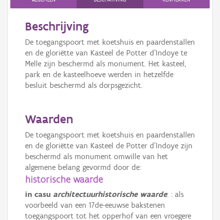
Beschrijving
De toegangspoort met koetshuis en paardenstallen
en de gloriëtte van Kasteel de Potter d’Indoye te
Melle zijn beschermd als monument. Het kasteel,
park en de kasteelhoeve werden in hetzelfde
besluit beschermd als dorpsgezicht.
Waarden
De toegangspoort met koetshuis en paardenstallen
en de gloriëtte van Kasteel de Potter d’Indoye zijn
beschermd als monument omwille van het
algemene belang gevormd door de:
historische waarde
in casu
architectuurhistorische waarde
: : als
voorbeeld van een 17de-eeuwse bakstenen
toegangspoort tot het opperhof van een vroegere