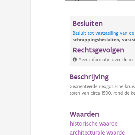
Besluiten
Besluit tot vaststelling van 
schrappingsbesluiten,
vasts
Rechtsgevolgen
Meer informatie over de rec
Beschrijving
Georiënteerde neogotische kruis
toren van circa 1500, rond de
Waarden
historische waarde
architecturale waarde