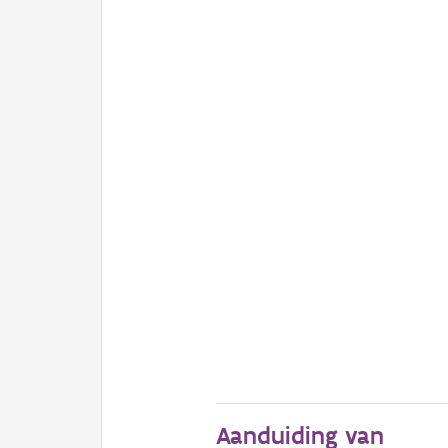
Aanduiding van