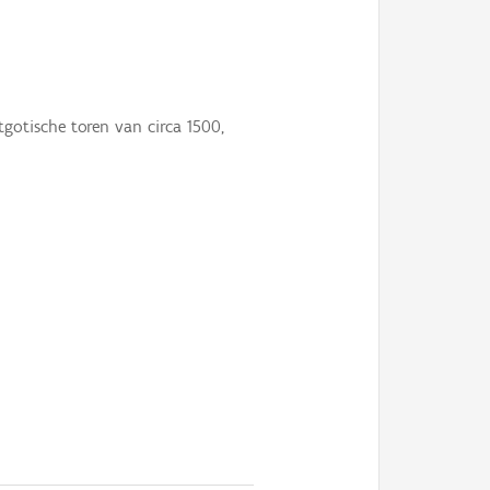
tgotische toren van circa 1500,