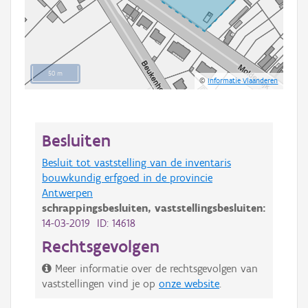
50 m
©
Informatie Vlaanderen
Besluiten
Besluit tot vaststelling van de inventaris
bouwkundig erfgoed in de provincie
Antwerpen
schrappingsbesluiten,
vaststellingsbesluiten:
14-03-2019 ID: 14618
Rechtsgevolgen
Meer informatie over de rechtsgevolgen van
vaststellingen vind je op
onze website
.