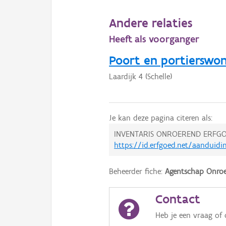
Andere relaties
Heeft als voorganger
Poort en portierswon
Laardijk 4 (Schelle)
Je kan deze pagina citeren als:
INVENTARIS ONROEREND ERFGO
https://id.erfgoed.net/aanduidi
Beheerder fiche:
Agentschap Onroe
Contact
Heb je een vraag of