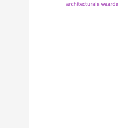
architecturale waarde