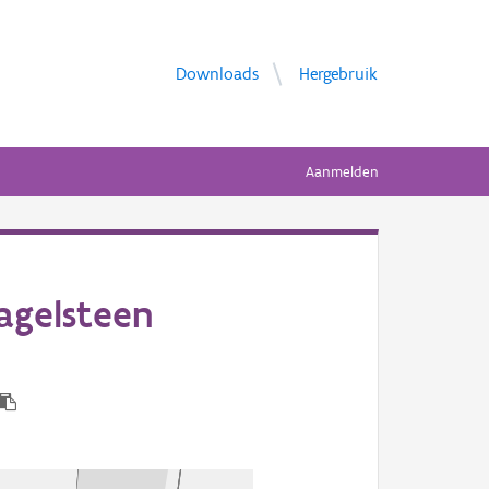
Downloads
Hergebruik
Aanmelden
agelsteen