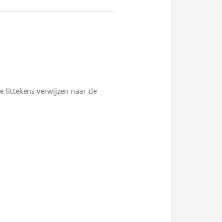
 littekens verwijzen naar de