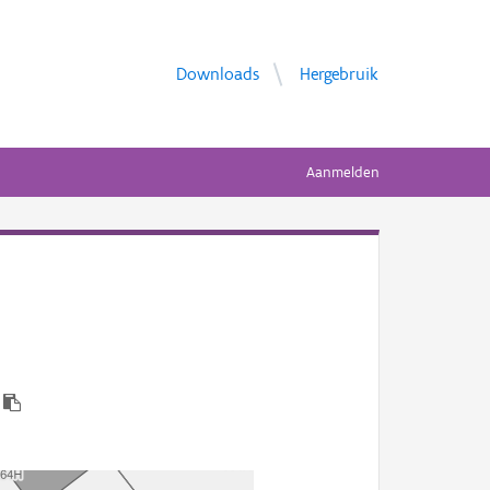
Downloads
Hergebruik
Aanmelden