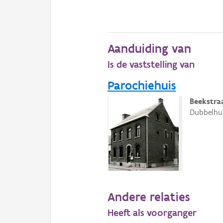
Aanduiding van
Is de vaststelling van
Parochiehuis
Beekstra
Dubbelhuis
Andere relaties
Heeft als voorganger