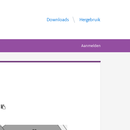
Downloads
Hergebruik
Aanmelden