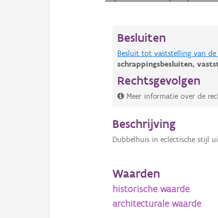
Besluiten
Besluit tot vaststelling van 
schrappingsbesluiten,
vasts
Rechtsgevolgen
Meer informatie over de rec
Beschrijving
Dubbelhuis in eclectische stijl u
Waarden
historische waarde
architecturale waarde