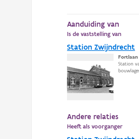
Aanduiding van
Is de vaststelling van
Station Zwijndrecht
Fortlaan
Station v
bouwlage
Andere relaties
Heeft als voorganger