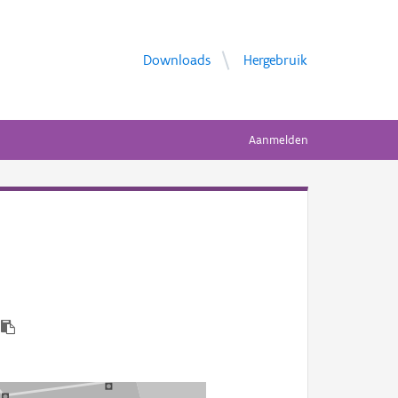
Downloads
Hergebruik
Aanmelden