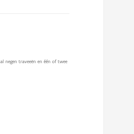
al negen traveeën en één of twee