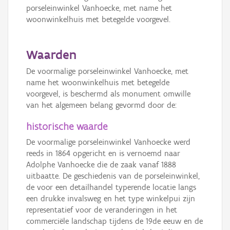
porseleinwinkel Vanhoecke, met name het
woonwinkelhuis met betegelde voorgevel.
Waarden
De voormalige porseleinwinkel Vanhoecke, met
name het woonwinkelhuis met betegelde
voorgevel, is beschermd als monument omwille
van het algemeen belang gevormd door de:
historische waarde
De voormalige porseleinwinkel Vanhoecke werd
reeds in 1864 opgericht en is vernoemd naar
Adolphe Vanhoecke die de zaak vanaf 1888
uitbaatte. De geschiedenis van de porseleinwinkel,
de voor een detailhandel typerende locatie langs
een drukke invalsweg en het type winkelpui zijn
representatief voor de veranderingen in het
commerciële landschap tijdens de 19de eeuw en de