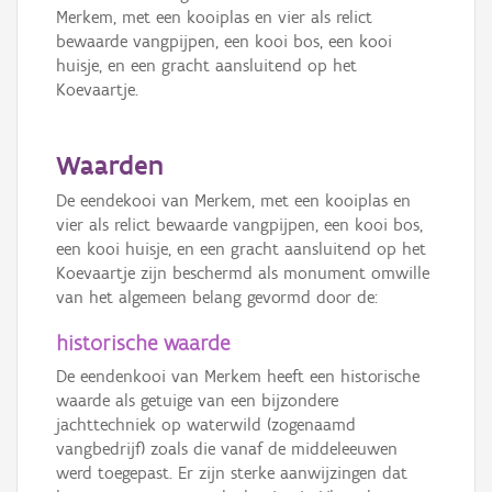
Merkem, met een kooiplas en vier als relict
bewaarde vangpijpen, een kooi bos, een kooi
huisje, en een gracht aansluitend op het
Koevaartje.
Waarden
De eendekooi van Merkem, met een kooiplas en
vier als relict bewaarde vangpijpen, een kooi bos,
een kooi huisje, en een gracht aansluitend op het
Koevaartje zijn beschermd als monument omwille
van het algemeen belang gevormd door de:
historische waarde
De eendenkooi van Merkem heeft een historische
waarde als getuige van een bijzondere
jachttechniek op waterwild (zogenaamd
vangbedrijf) zoals die vanaf de middeleeuwen
werd toegepast. Er zijn sterke aanwijzingen dat