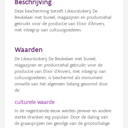
Beschrijving
Deze bescherming betreft Likeurstokerij De
Beukelaer met bureel, magazijnen en productiehal
gebruikt voor de productie van Elixir d'Anvers,
met inbegrip van cultuurgoederen.
Waarden
De Likeurstokerij De Beukelaer met bureel,
magazijnen en productiehal gebruikt voor de
productie van Elixir d'Anvers, met inbegrip van
cultuurgoederen, is beschermd als monument
omwille van het algemeen belang gevormd door
de:
culturele waarde
In de negentiende eeuw werden jenever en andere
sterke dranken erg populair. Door de daling van
de graanprijzen ten gevolge van de grootschalige