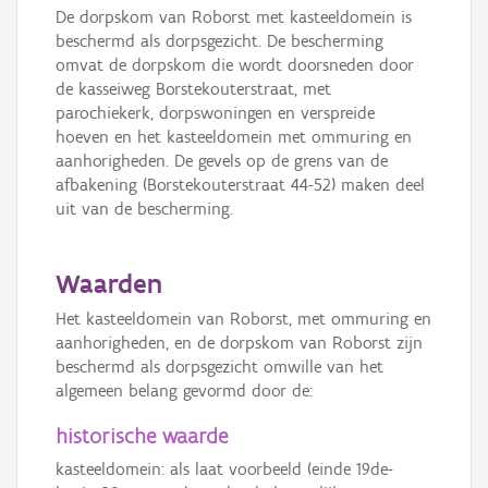
De dorpskom van Roborst met kasteeldomein is
beschermd als dorpsgezicht. De bescherming
omvat de dorpskom die wordt doorsneden door
de kasseiweg Borstekouterstraat, met
parochiekerk, dorpswoningen en verspreide
hoeven en het kasteeldomein met ommuring en
aanhorigheden. De gevels op de grens van de
afbakening (Borstekouterstraat 44-52) maken deel
uit van de bescherming.
Waarden
Het kasteeldomein van Roborst, met ommuring en
aanhorigheden, en de dorpskom van Roborst zijn
beschermd als dorpsgezicht omwille van het
algemeen belang gevormd door de:
historische waarde
kasteeldomein: als laat voorbeeld (einde 19de-