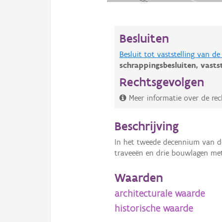
Besluiten
Besluit tot vaststelling van 
schrappingsbesluiten,
vasts
Rechtsgevolgen
Meer informatie over de rec
Beschrijving
In het tweede decennium van d
traveeën en drie bouwlagen me
Waarden
architecturale waarde
historische waarde