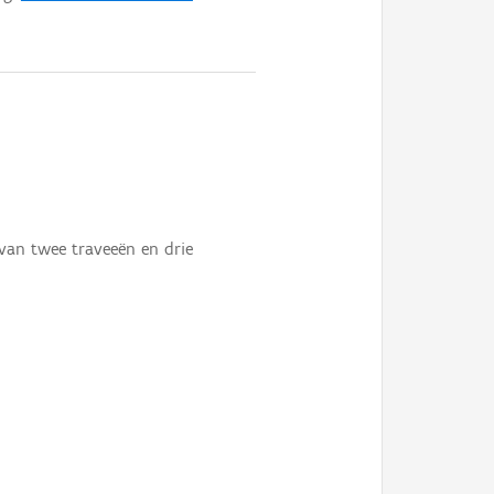
van twee traveeën en drie