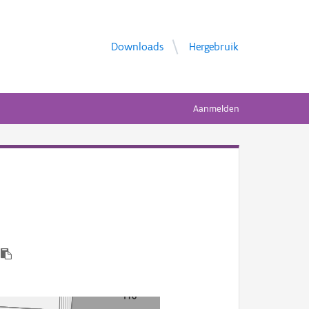
Downloads
Hergebruik
Aanmelden