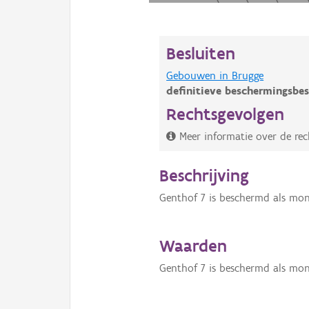
Besluiten
Gebouwen in Brugge
definitieve beschermingsbes
Rechtsgevolgen
Meer informatie over de re
Beschrijving
Genthof 7 is beschermd als mo
Waarden
Genthof 7 is beschermd als mo