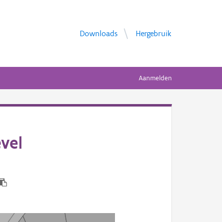
Downloads
Hergebruik
Aanmelden
vel