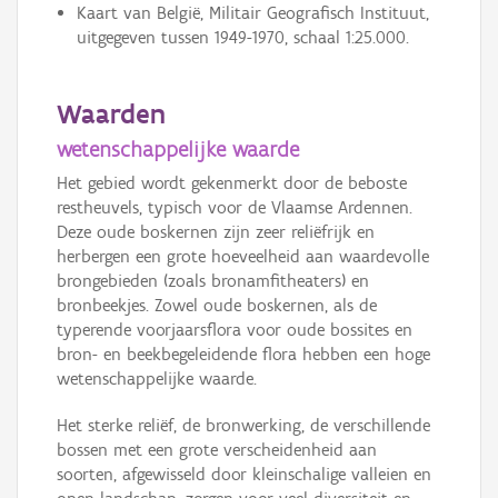
Kaart van België, Militair Geografisch Instituut,
uitgegeven tussen 1949-1970, schaal 1:25.000.
Waarden
wetenschappelijke waarde
Het gebied wordt gekenmerkt door de beboste
restheuvels, typisch voor de Vlaamse Ardennen.
Deze oude boskernen zijn zeer reliëfrijk en
herbergen een grote hoeveelheid aan waardevolle
brongebieden (zoals bronamfitheaters) en
bronbeekjes. Zowel oude boskernen, als de
typerende voorjaarsflora voor oude bossites en
bron- en beekbegeleidende flora hebben een hoge
wetenschappelijke waarde.
Het sterke reliëf, de bronwerking, de verschillende
bossen met een grote verscheidenheid aan
soorten, afgewisseld door kleinschalige valleien en