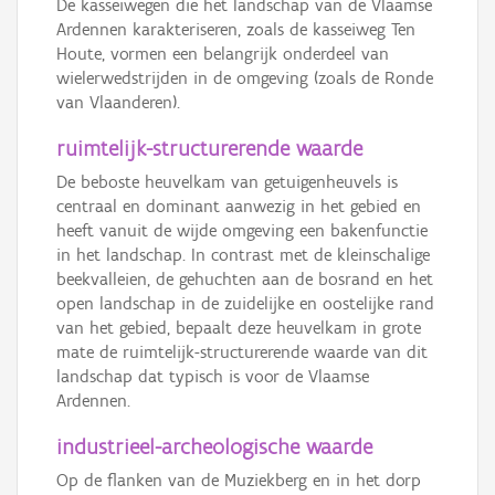
De kasseiwegen die het landschap van de Vlaamse
Ardennen karakteriseren, zoals de kasseiweg Ten
Houte, vormen een belangrijk onderdeel van
wielerwedstrijden in de omgeving (zoals de Ronde
van Vlaanderen).
ruimtelijk-structurerende waarde
De beboste heuvelkam van getuigenheuvels is
centraal en dominant aanwezig in het gebied en
heeft vanuit de wijde omgeving een bakenfunctie
in het landschap. In contrast met de kleinschalige
beekvalleien, de gehuchten aan de bosrand en het
open landschap in de zuidelijke en oostelijke rand
van het gebied, bepaalt deze heuvelkam in grote
mate de ruimtelijk-structurerende waarde van dit
landschap dat typisch is voor de Vlaamse
Ardennen.
industrieel-archeologische waarde
Op de flanken van de Muziekberg en in het dorp