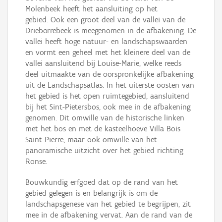
Molenbeek heeft het aansluiting op het
gebied. Ook een groot deel van de vallei van de
Drieborrebeek is meegenomen in de afbakening. De
vallei heeft hoge natuur- en landschapswaarden
en vormt een geheel met het kleinere deel van de
vallei aansluitend bij Louise-Marie, welke reeds
deel uitmaakte van de oorspronkelijke afbakening
uit de Landschapsatlas. In het uiterste oosten van
het gebied is het open ruimtegebied, aansluitend
bij het Sint-Pietersbos, ook mee in de afbakening
genomen. Dit omwille van de historische linken
met het bos en met de kasteelhoeve Villa Bois
Saint-Pierre, maar ook omwille van het
panoramische uitzicht over het gebied richting
Ronse.
Bouwkundig erfgoed dat op de rand van het
gebied gelegen is en belangrijk is om de
landschapsgenese van het gebied te begrijpen, zit
mee in de afbakening vervat. Aan de rand van de