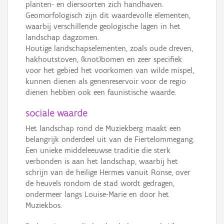
planten- en diersoorten zich handhaven.
Geomorfologisch zijn dit waardevolle elementen,
waarbij verschillende geologische lagen in het
landschap dagzomen.
Houtige landschapselementen, zoals oude dreven,
hakhoutstoven, (knot)bomen en zeer specifiek
voor het gebied het voorkomen van wilde mispel,
kunnen dienen als genenreservoir voor de regio
dienen hebben ook een faunistische waarde.
sociale waarde
Het landschap rond de Muziekberg maakt een
belangrijk onderdeel uit van de Fiertelommegang.
Een unieke middeleeuwse traditie die sterk
verbonden is aan het landschap, waarbij het
schrijn van de heilige Hermes vanuit Ronse, over
de heuvels rondom de stad wordt gedragen,
ondermeer langs Louise-Marie en door het
Muziekbos.