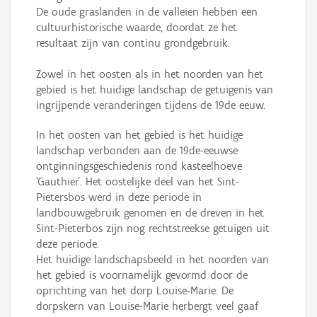
De oude graslanden in de valleien hebben een
cultuurhistorische waarde, doordat ze het
resultaat zijn van continu grondgebruik.
Zowel in het oosten als in het noorden van het
gebied is het huidige landschap de getuigenis van
ingrijpende veranderingen tijdens de 19de eeuw.
In het oosten van het gebied is het huidige
landschap verbonden aan de 19de-eeuwse
ontginningsgeschiedenis rond kasteelhoeve
‘Gauthier’. Het oostelijke deel van het Sint-
Pietersbos werd in deze periode in
landbouwgebruik genomen en de dreven in het
Sint-Pieterbos zijn nog rechtstreekse getuigen uit
deze periode.
Het huidige landschapsbeeld in het noorden van
het gebied is voornamelijk gevormd door de
oprichting van het dorp Louise-Marie. De
dorpskern van Louise-Marie herbergt veel gaaf