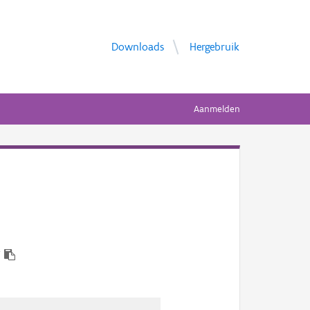
Downloads
Hergebruik
Aanmelden
7