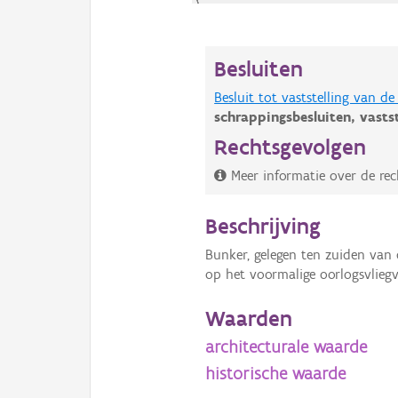
Besluiten
Besluit tot vaststelling van 
schrappingsbesluiten,
vasts
Rechtsgevolgen
Meer informatie over de rec
Beschrijving
Bunker, gelegen ten zuiden van
op het voormalige oorlogsvliegv
Waarden
architecturale waarde
historische waarde