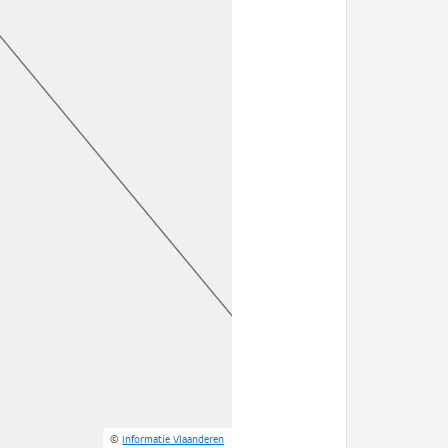
©
Informatie Vlaanderen