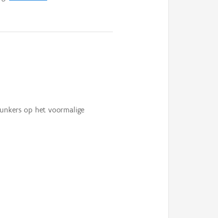
bunkers op het voormalige