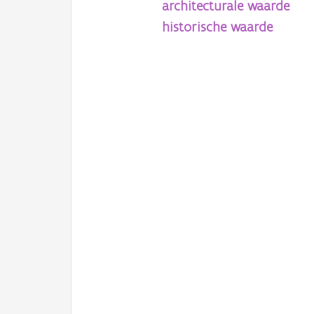
architecturale waarde
historische waarde