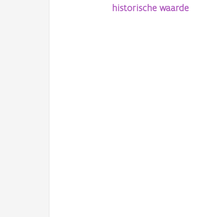
historische waarde