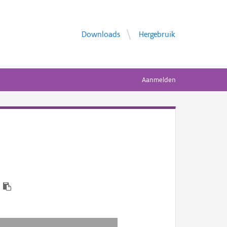
Downloads
Hergebruik
Aanmelden
9