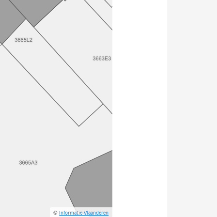
©
Informatie Vlaanderen