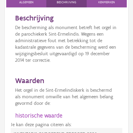
ALGEMEEN
BESCHRIJVING
KENMERKEN
Beschrijving
De bescherming als monument betreft het orgel in
de parochiekerk Sint-Ermelindis. Wegens een
administratieve fout met betrekking tot de
kadastrale gegevens van de bescherming werd een
wijzigingsbesluit uitgevaardigd op 19 december
2014 ter correctie.
Waarden
Het orgel in de Sint-Ermelindiskerk is beschermd
als monument omwille van het algemeen belang
gevormd door de:
historische waarde
Je kan deze pagina citeren als: