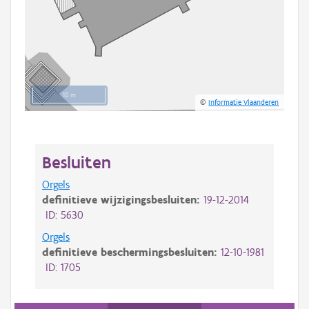
10 m
©
Informatie Vlaanderen
Besluiten
Orgels
definitieve wijzigingsbesluiten:
19-12-2014
ID: 5630
Orgels
definitieve beschermingsbesluiten:
12-10-1981
ID: 1705