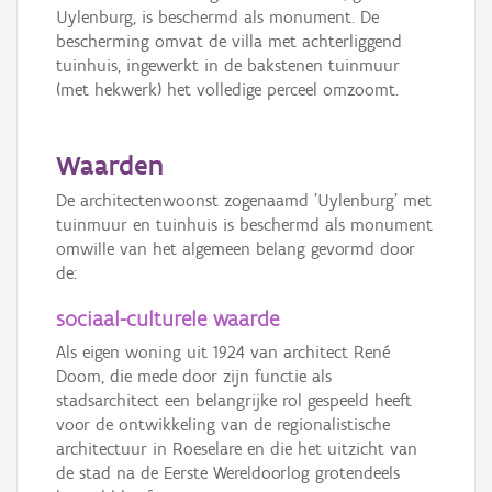
Uylenburg, is beschermd als monument. De
bescherming omvat de villa met achterliggend
tuinhuis, ingewerkt in de bakstenen tuinmuur
(met hekwerk) het volledige perceel omzoomt.
Waarden
De architectenwoonst zogenaamd 'Uylenburg' met
tuinmuur en tuinhuis is beschermd als monument
omwille van het algemeen belang gevormd door
de:
sociaal-culturele waarde
Als eigen woning uit 1924 van architect René
Doom, die mede door zijn functie als
stadsarchitect een belangrijke rol gespeeld heeft
voor de ontwikkeling van de regionalistische
architectuur in Roeselare en die het uitzicht van
de stad na de Eerste Wereldoorlog grotendeels