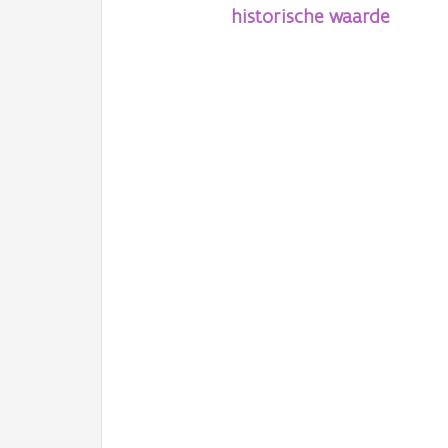
historische waarde