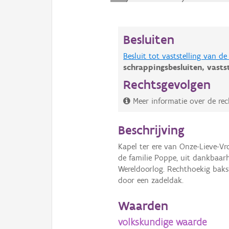
Besluiten
Besluit tot vaststelling van 
schrappingsbesluiten,
vasts
Rechtsgevolgen
Meer informatie over de rec
Beschrijving
Kapel ter ere van Onze-Lieve-V
de familie Poppe, uit dankbaarh
Wereldoorlog. Rechthoekig baks
door een zadeldak.
Waarden
volkskundige waarde