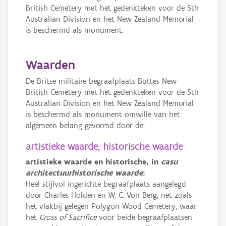
British Cemetery met het gedenkteken voor de 5th
Australian Division en het New Zealand Memorial
is beschermd als monument.
Waarden
De Britse militaire begraafplaats Buttes New
British Cemetery met het gedenkteken voor de 5th
Australian Division en het New Zealand Memorial
is beschermd als monument omwille van het
algemeen belang gevormd door de:
artistieke waarde, historische waarde
artistieke waarde en historische, in
casu
architectuurhistorische waarde
:
Heel stijlvol ingerichte begraafplaats aangelegd
door Charles Holden en W. C. Von Berg, net zoals
het vlakbij gelegen Polygon Wood Cemetery, waar
het
Cross of Sacrifice
voor beide begraafplaatsen