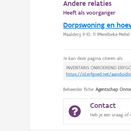
Andere relaties
Heeft als voorganger
Dorpswoning en hoev
Maalderij 9-10, 11 (Merelbeke-Melle)
Je kan deze pagina citeren als:
INVENTARIS ONROEREND ERFGO
https://id.erfgoed.net/aanduidi
Beheerder fiche:
Agentschap Onroe
Contact
Heb je een vraag of