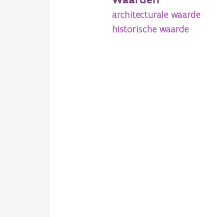
architecturale waarde
historische waarde