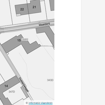
©
Informatie Vlaanderen