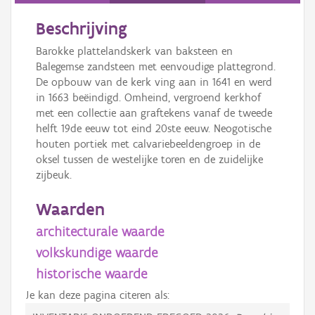
Beschrijving
Barokke plattelandskerk van baksteen en
Balegemse zandsteen met eenvoudige plattegrond.
De opbouw van de kerk ving aan in 1641 en werd
in 1663 beëindigd. Omheind, vergroend kerkhof
met een collectie aan graftekens vanaf de tweede
helft 19de eeuw tot eind 20ste eeuw. Neogotische
houten portiek met calvariebeeldengroep in de
oksel tussen de westelijke toren en de zuidelijke
zijbeuk.
Waarden
architecturale waarde
volkskundige waarde
historische waarde
Je kan deze pagina citeren als: