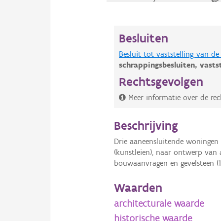
Besluiten
Besluit tot vaststelling van 
schrappingsbesluiten,
vasts
Rechtsgevolgen
Meer informatie over de rec
Beschrijving
Drie aaneensluitende woninge
(kunstleien), naar ontwerp van 
bouwaanvragen en gevelsteen (1
Waarden
architecturale waarde
historische waarde