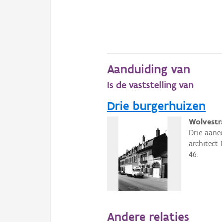
Aanduiding van
Is de vaststelling van
Drie burgerhuizen
Wolvestr
Drie aane
architect
46.
Andere relaties