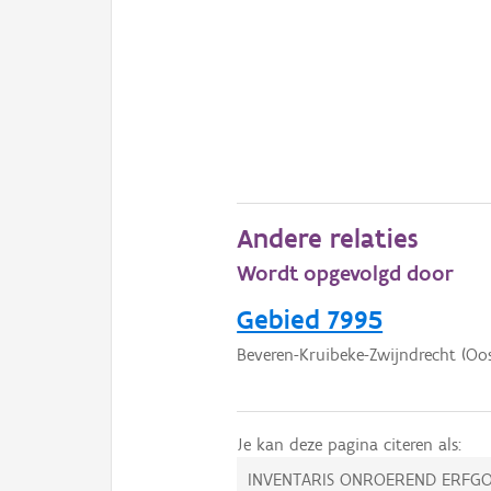
Andere relaties
Wordt opgevolgd door
Gebied 7995
Beveren-Kruibeke-Zwijndrecht (Oo
Je kan deze pagina citeren als:
INVENTARIS ONROEREND ERFGO