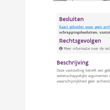
Besluiten
Kaart gebieden waar geen arch
schrappingsbesluiten,
vasts
Rechtsgevolgen
Meer informatie over de re
Beschrijving
Deze vaststelling betreft een 
wetenschappelijke argumenten
waarschijnlijkheid geen archeol