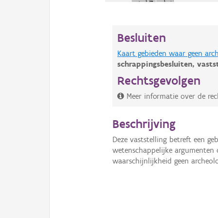
Besluiten
Kaart gebieden waar geen arch
schrappingsbesluiten,
vasts
Rechtsgevolgen
Meer informatie over de re
Beschrijving
Deze vaststelling betreft een 
wetenschappelijke argumenten
waarschijnlijkheid geen archeol