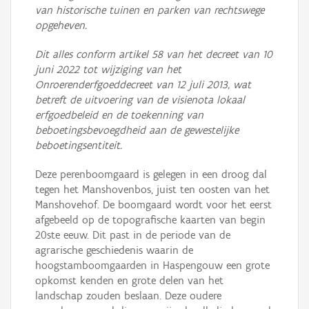
van historische tuinen en parken van rechtswege
opgeheven.
Dit alles conform artikel 58 van het decreet van 10
juni 2022 tot wijziging van het
Onroerenderfgoeddecreet van 12 juli 2013, wat
betreft de uitvoering van de visienota lokaal
erfgoedbeleid en de toekenning van
beboetingsbevoegdheid aan de gewestelijke
beboetingsentiteit.
Deze perenboomgaard is gelegen in een droog dal
tegen het Manshovenbos, juist ten oosten van het
Manshovehof. De boomgaard wordt voor het eerst
afgebeeld op de topografische kaarten van begin
20ste eeuw. Dit past in de periode van de
agrarische geschiedenis waarin de
hoogstamboomgaarden in Haspengouw een grote
opkomst kenden en grote delen van het
landschap zouden beslaan. Deze oudere