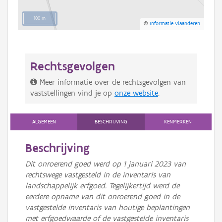
100 m
©
Informatie Vlaanderen
Rechtsgevolgen
Meer informatie over de rechtsgevolgen van
vaststellingen vind je op
onze website
.
ALGEMEEN
BESCHRIJVING
KENMERKEN
Beschrijving
Dit onroerend goed werd op 1 januari 2023 van
rechtswege vastgesteld in de inventaris van
landschappelijk erfgoed. Tegelijkertijd werd de
eerdere opname van dit onroerend goed in de
vastgestelde inventaris van houtige beplantingen
met erfgoedwaarde of de vastgestelde inventaris