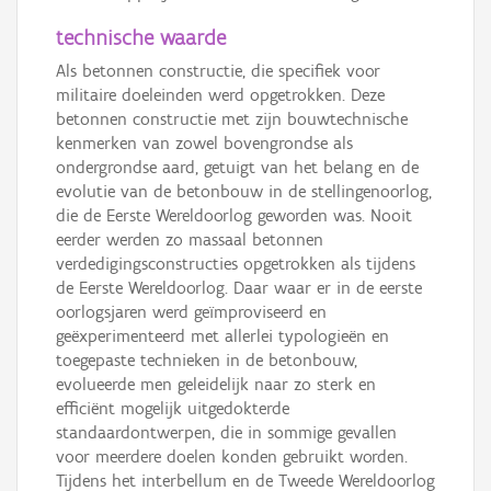
technische waarde
Als betonnen constructie, die specifiek voor
militaire doeleinden werd opgetrokken. Deze
betonnen constructie met zijn bouwtechnische
kenmerken van zowel bovengrondse als
ondergrondse aard, getuigt van het belang en de
evolutie van de betonbouw in de stellingenoorlog,
die de Eerste Wereldoorlog geworden was. Nooit
eerder werden zo massaal betonnen
verdedigingsconstructies opgetrokken als tijdens
de Eerste Wereldoorlog. Daar waar er in de eerste
oorlogsjaren werd geïmproviseerd en
geëxperimenteerd met allerlei typologieën en
toegepaste technieken in de betonbouw,
evolueerde men geleidelijk naar zo sterk en
efficiënt mogelijk uitgedokterde
standaardontwerpen, die in sommige gevallen
voor meerdere doelen konden gebruikt worden.
Tijdens het interbellum en de Tweede Wereldoorlog