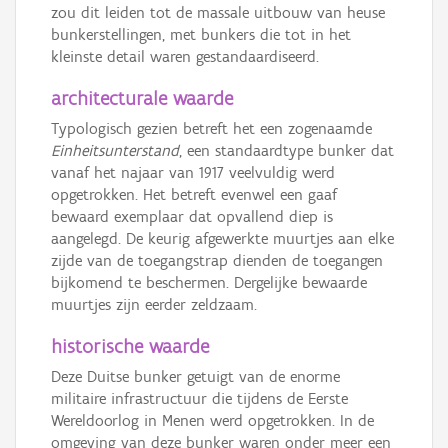
zou dit leiden tot de massale uitbouw van heuse
bunkerstellingen, met bunkers die tot in het
kleinste detail waren gestandaardiseerd.
architecturale waarde
Typologisch gezien betreft het een zogenaamde
Einheitsunterstand
, een standaardtype bunker dat
vanaf het najaar van 1917 veelvuldig werd
opgetrokken. Het betreft evenwel een gaaf
bewaard exemplaar dat opvallend diep is
aangelegd. De keurig afgewerkte muurtjes aan elke
zijde van de toegangstrap dienden de toegangen
bijkomend te beschermen. Dergelijke bewaarde
muurtjes zijn eerder zeldzaam.
historische waarde
Deze Duitse bunker getuigt van de enorme
militaire infrastructuur die tijdens de Eerste
Wereldoorlog in Menen werd opgetrokken. In de
omgeving van deze bunker waren onder meer een