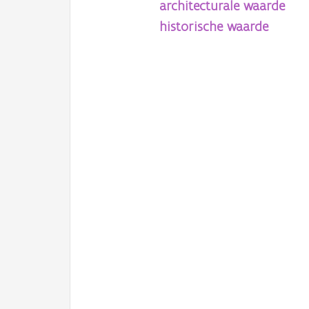
architecturale waarde
historische waarde