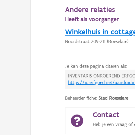
Andere relaties
Heeft als voorganger
Winkelhuis in cottage
Noordstraat 209-211 (Roeselare)
Je kan deze pagina citeren als:
INVENTARIS ONROEREND ERFGO
https://id.erfgoed.net/aanduidi
Beheerder fiche:
Stad Roeselare
Contact
Heb je een vraag of