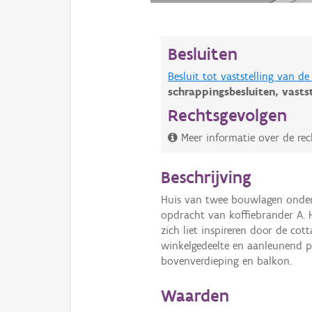
Besluiten
Besluit tot vaststelling van 
schrappingsbesluiten,
vasts
Rechtsgevolgen
Meer informatie over de rec
Beschrijving
Huis van twee bouwlagen onder
opdracht van koffiebrander A.
zich liet inspireren door de cot
winkelgedeelte en aanleunend 
bovenverdieping en balkon.
Waarden