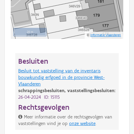
20 m
©
Informatie Vlaanderen
Besluiten
Besluit tot vaststelling van de inventaris
bouwkundig erfgoed in de provincie West-
Vlaanderen
schrappingsbesluiten,
vaststellingsbesluiten:
26-04-2024 ID: 15115
Rechtsgevolgen
Meer informatie over de rechtsgevolgen van
vaststellingen vind je op
onze website
.