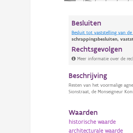
Besluiten
Besluit tot vaststelling van 
schrappingsbesluiten,
vasts
Rechtsgevolgen
Meer informatie over de rec
Beschrijving
Resten van het voormalige agnet
Sionstraat, de Monseigneur Kon
Waarden
historische waarde
architecturale waarde