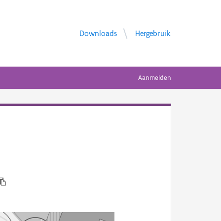
Downloads
Hergebruik
Aanmelden