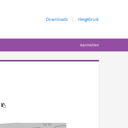
Downloads
Hergebruik
Aanmelden