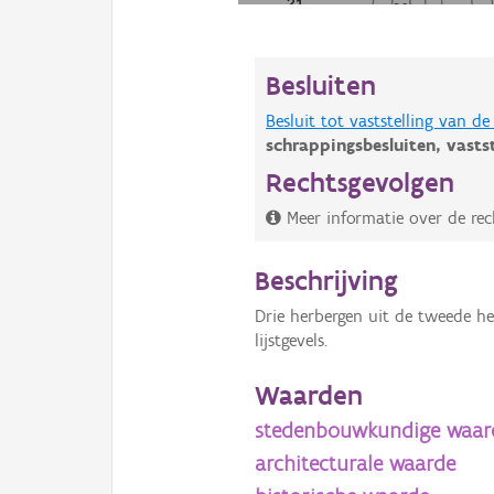
Besluiten
Besluit tot vaststelling van 
schrappingsbesluiten,
vasts
Rechtsgevolgen
Meer informatie over de rec
Beschrijving
Drie herbergen uit de tweede he
lijstgevels.
Waarden
stedenbouwkundige waar
architecturale waarde