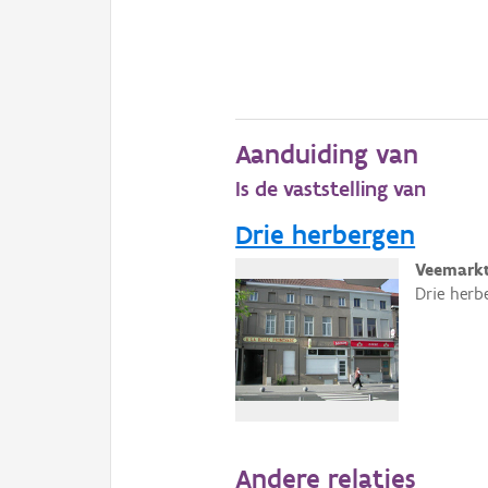
Aanduiding van
Is de vaststelling van
Drie herbergen
Veemarkt
Drie herbe
Andere relaties