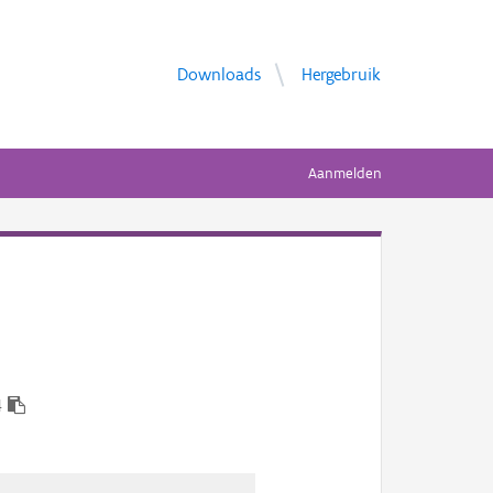
Downloads
Hergebruik
Aanmelden
4