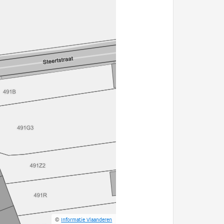
©
Informatie Vlaanderen