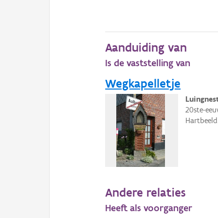
Aanduiding van
Is de vaststelling van
Wegkapelletje
Luingnest
20ste-eeu
Hartbeeld
Andere relaties
Heeft als voorganger