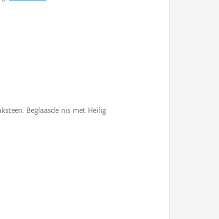
ksteen. Beglaasde nis met Heilig