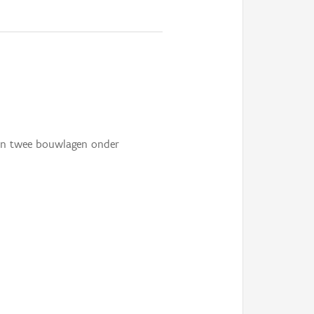
n en twee bouwlagen onder