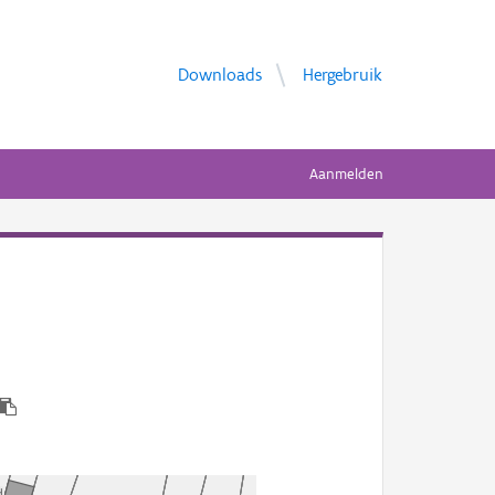
Downloads
Hergebruik
Aanmelden