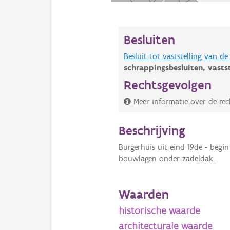
Besluiten
Besluit tot vaststelling van 
schrappingsbesluiten,
vasts
Rechtsgevolgen
Meer informatie over de rec
Beschrijving
Burgerhuis uit eind 19de - begi
bouwlagen onder zadeldak.
Waarden
historische waarde
architecturale waarde