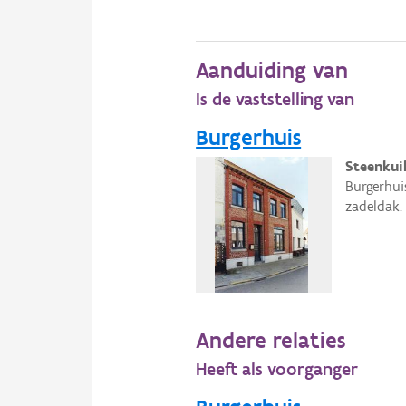
Aanduiding van
Is de vaststelling van
Burgerhuis
Steenkui
Burgerhui
zadeldak.
Andere relaties
Heeft als voorganger