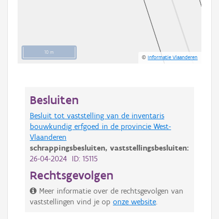
10 m
©
Informatie Vlaanderen
Besluiten
Besluit tot vaststelling van de inventaris
bouwkundig erfgoed in de provincie West-
Vlaanderen
schrappingsbesluiten,
vaststellingsbesluiten:
26-04-2024 ID: 15115
Rechtsgevolgen
Meer informatie over de rechtsgevolgen van
vaststellingen vind je op
onze website
.