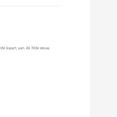
erde kwart van de 19de eeuw.