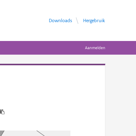
Downloads
Hergebruik
Aanmelden