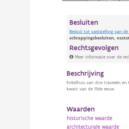
Besluiten
Besluit tot vaststelling van 
schrappingsbesluiten,
vasts
Rechtsgevolgen
Meer informatie over de rec
Beschrijving
Enkelhuis van drie traveeën en
kwart van de 19de eeuw.
Waarden
historische waarde
architecturale waarde