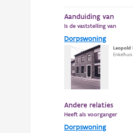
Aanduiding van
Is de vaststelling van
Dorpswoning
Leopold I
Enkelhuis
Andere relaties
Heeft als voorganger
Dorpswoning