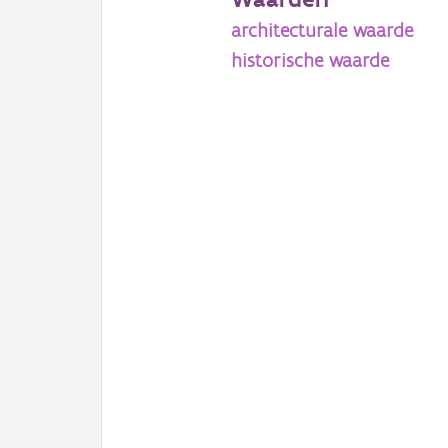
architecturale waarde
historische waarde