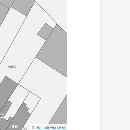
©
Informatie Vlaanderen