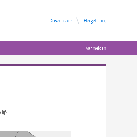
Downloads
Hergebruik
Aanmelden
0