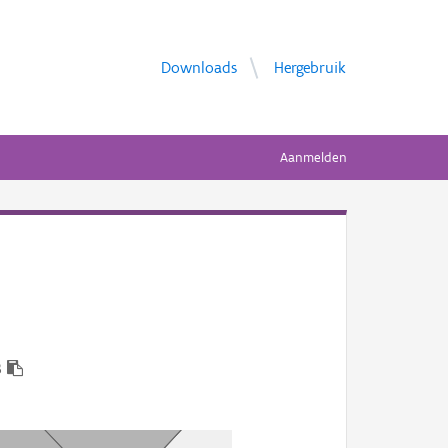
Downloads
Hergebruik
Aanmelden
3