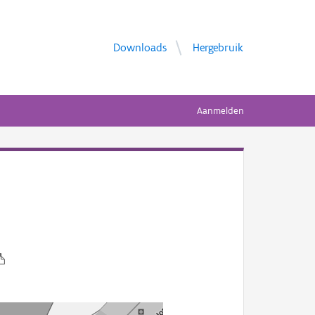
Downloads
Hergebruik
Aanmelden