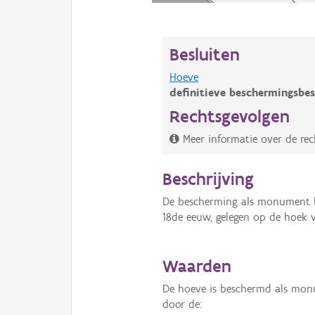
Besluiten
Hoeve
definitieve beschermingsbes
Rechtsgevolgen
Meer informatie over de re
Beschrijving
De bescherming als monument be
18de eeuw, gelegen op de hoek 
Waarden
De hoeve is beschermd als mon
door de: